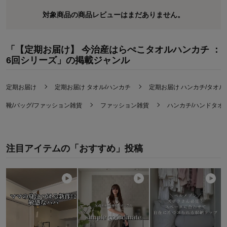
対象商品の商品レビューはまだありません。
「【定期お届け】 今治産はらぺこタオルハンカチ ：
6回シリーズ」の掲載ジャンル
定期お届け
定期お届け タオル/ハンカチ
定期お届け ハンカチ/タオル
靴/バッグ/ファッション雑貨
ファッション雑貨
ハンカチ/ハンドタオ
注目アイテムの「おすすめ」投稿