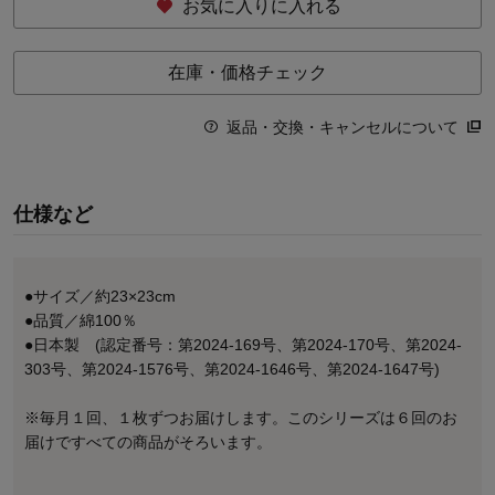
お気に入りに入れる
在庫・価格チェック
返品・交換・キャンセルについて
仕様など
●サイズ／約23×23cm
●品質／綿100％
●日本製 (認定番号：第2024-169号、第2024-170号、第2024-
303号、第2024-1576号、第2024-1646号、第2024-1647号)
※毎月１回、１枚ずつお届けします。このシリーズは６回のお
届けですべての商品がそろいます。