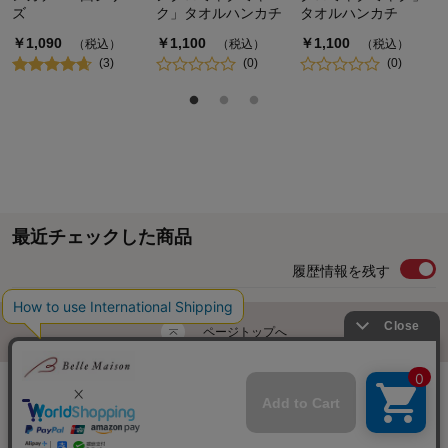
ズ
ク」タオルハンカチ
タオルハンカチ
￥
1,090
￥
1,100
￥
1,100
（税込）
（税込）
（税込）
(
3
)
(
0
)
(
0
)
最近チェックした商品
履歴情報を残す
ページトップへ
ご利用ガイド・お知らせ
ご利用規約
サイトマップ
ベルメゾンネットTOPへ