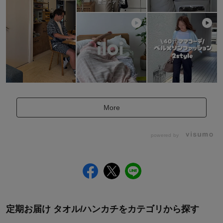
More
powered by
定期お届け タオル/ハンカチをカテゴリから探す