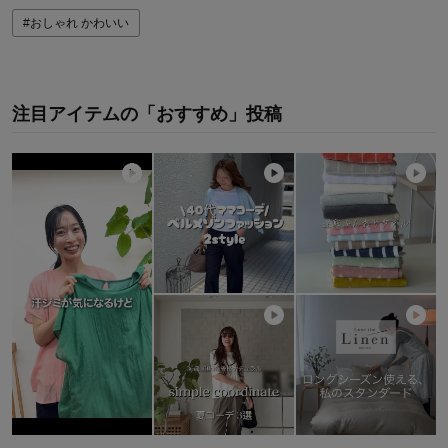
#おしゃれ かわいい
注目アイテムの「おすすめ」投稿