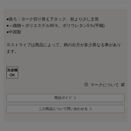
●後ろ：ヨーク切り替え下タック、前より少し丈長
●＜織物＞ポリエステル95％、ポリウレタン5％(平織)
●中国製
※ストライプは商品によって、柄の出方が多少異なる事があり
ます。
マークについて
商品ガイド
この商品について問い合わせる