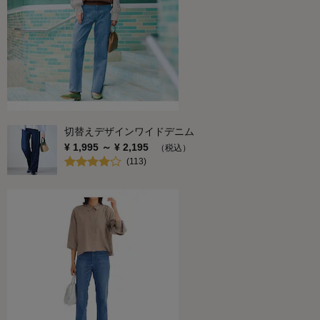
切替えデザインワイドデニム
¥
1,995
～ ¥
2,195
（税込）
(
113
)