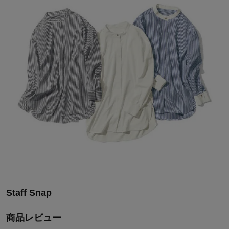
Staff Snap
商品レビュー