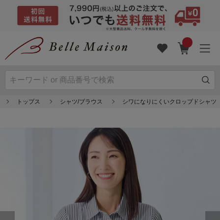
トップス
シャツ/ブラウス
シワになりにくいクロップドシャツ