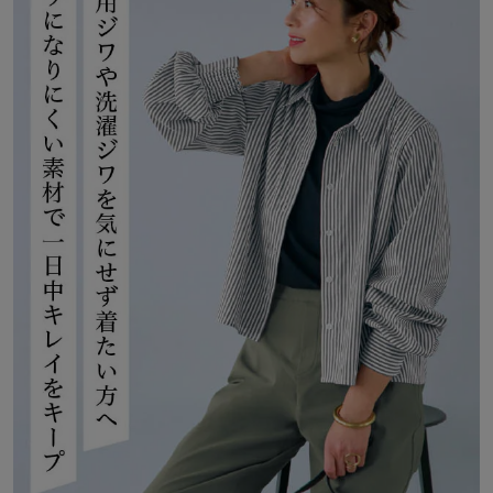
るまで、大人の女性にふさわしいクオリティを追求し、お洒落が楽
しくなるスタイルをお届けします。