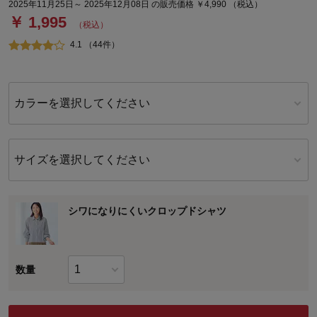
2025年11月25日～ 2025年12月08日 の販売価格 ￥4,990 （税込）
￥ 1,995
（税込）
4.1 （44件）
カラーを選択してください
サイズを選択してください
シワになりにくいクロップドシャツ
数量