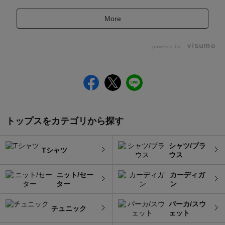
More
powered by
トップスをカテゴリから探す
シャツ/ブラ
Tシャツ
ウス
ニット/セー
カーディガ
ター
ン
パーカ/スウ
チュニック
ェット