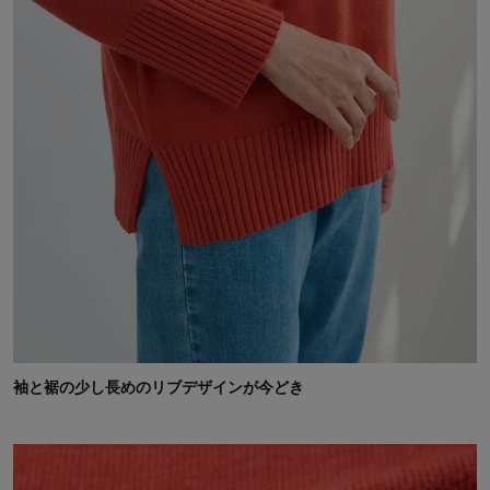
袖と裾の少し長めのリブデザインが今どき