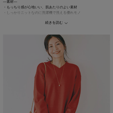
―素材―
・もっちり感が心地いい、肌あたりのよい素材
・しっかりニットなのに洗濯機で洗える優れモノ
続きを読む
同素材のハイネックニットプルオーバー
同素材のカーディガン