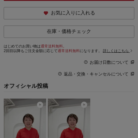
お気に入りに入れる
在庫・価格チェック
はじめてのお買い物は
通常送料無料。
2回目以降もご注文金額に応じて
通常送料無料
になります。
詳しくはこちら
お届け日数について
返品・交換・キャンセルについて
オフィシャル投稿