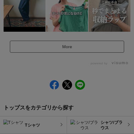
More
powered by
トップスをカテゴリから探す
シャツ/ブラ
Tシャツ
ウス