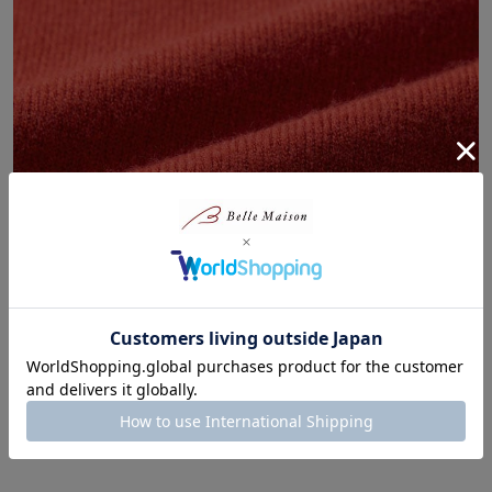
もっちり感が心地よい、肌あたりのよい素材