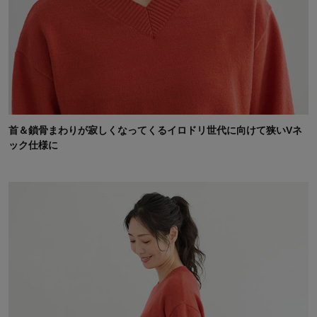
首＆鎖骨まわりが寂しくなってくるイロドリ世代に向けて狭いVネ
ック仕様に