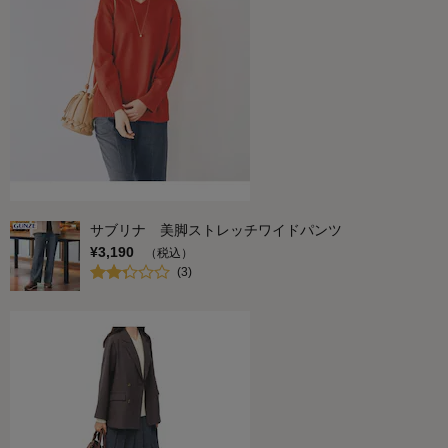
サブリナ 美脚ストレッチワイドパンツ
¥
3,190
（税込）
(
3
)