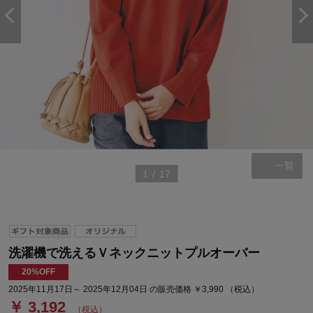
一覧
1
/
17
洗濯機で洗えるＶネックニットプルオーバー
20%OFF
2025年11月17日～ 2025年12月04日 の販売価格 ￥3,990 （税込）
￥ 3,192
（税込）