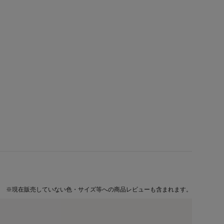
※
現在販売していない色・サイズ等への商品レビューも含まれます。