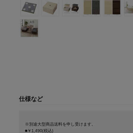
仕様など
※別途大型商品送料を申し受けます。
■￥1,490(税込)