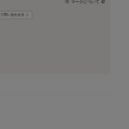
マークについて
いて問い合わせる