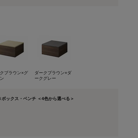
クブラウン×グ
ダークブラウン×ダ
ン
ークグレー
ボックス・ベンチ ＜4色から選べる＞
ナチュラル×ダークグ