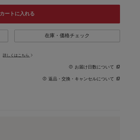
カートに入れる
在庫・価格チェック
。
詳しくはこちら
お届け日数について
返品・交換・キャンセルについて