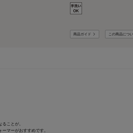
商品ガイド
この商品につ
なることが。
ォーマーがおすすめです。