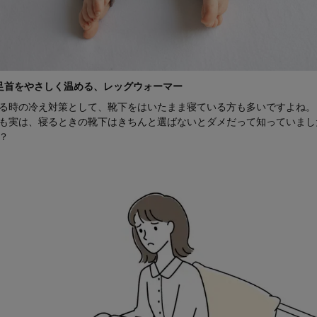
足首をやさしく温める、レッグウォーマー
る時の冷え対策として、靴下をはいたまま寝ている方も多いですよね。
も実は、寝るときの靴下はきちんと選ばないとダメだって知っていまし
？