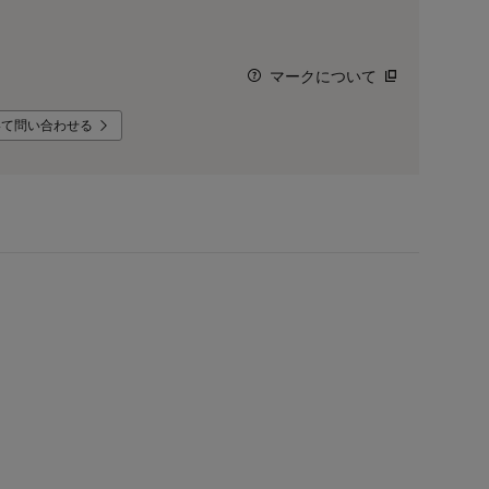
マークについて
いて問い合わせる