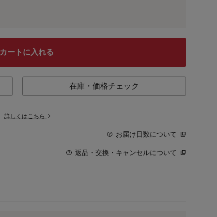
カートに入れる
在庫・価格チェック
。
詳しくはこちら
お届け日数について
返品・交換・キャンセルについて