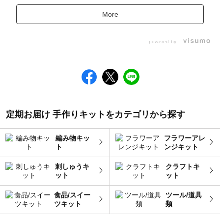
More
powered by
定期お届け 手作りキットをカテゴリから探す
編み物キッ
フラワーアレ
ト
ンジキット
刺しゅうキ
クラフトキ
ット
ット
食品/スイー
ツール/道具
ツキット
類