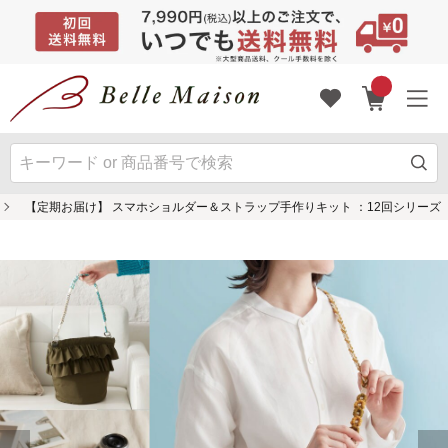
【定期お届け】 スマホショルダー＆ストラップ手作りキット ：12回シリーズ