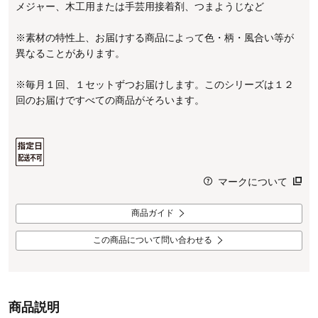
メジャー、木工用または手芸用接着剤、つまようじなど
※素材の特性上、お届けする商品によって色・柄・風合い等が
異なることがあります。
※毎月１回、１セットずつお届けします。このシリーズは１２
回のお届けですべての商品がそろいます。
マークについて
商品ガイド
この商品について問い合わせる
商品説明