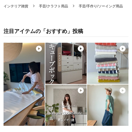
インテリア雑貨
手芸/クラフト用品
手芸/手作り/ソーイング用品
注目アイテムの「おすすめ」投稿