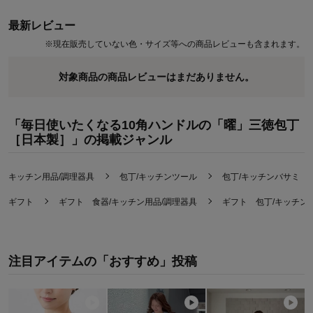
最新レビュー
※
現在販売していない色・サイズ等への商品レビューも含まれます。
対象商品の商品レビューはまだありません。
「毎日使いたくなる10角ハンドルの「曜」三徳包丁
［日本製］」の掲載ジャンル
キッチン用品/調理器具
包丁/キッチンツール
包丁/キッチンバサミ
ギフト
ギフト 食器/キッチン用品/調理器具
ギフト 包丁/キッチン
注目アイテムの「おすすめ」投稿