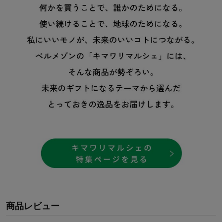
商品レビュー