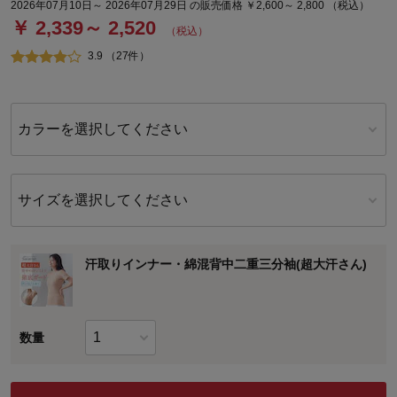
2026年07月10日～ 2026年07月29日 の販売価格 ￥2,600～ 2,800 （税込）
￥ 2,339～ 2,520
（税込）
3.9 （27件）
カラーを選択してください
サイズを選択してください
汗取りインナー・綿混背中二重三分袖(超大汗さん)
数量