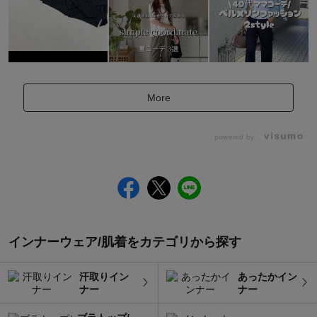
More
powered by
インナーウェア/肌着をカテゴリから探す
汗取りイン
あったかイン
ナー
ナー