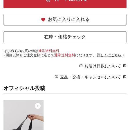
お気に入りに入れる
在庫・価格チェック
はじめてのお買い物は
通常送料無料。
2回目以降もご注文金額に応じて
通常送料無料
になります。
詳しくはこちら
お届け日数について
返品・交換・キャンセルについて
オフィシャル投稿