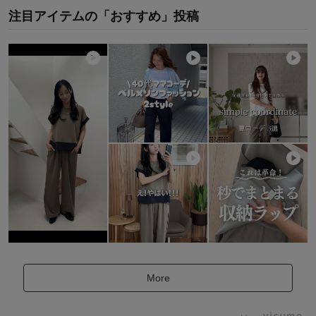
注目アイテムの「おすすめ」投稿
More