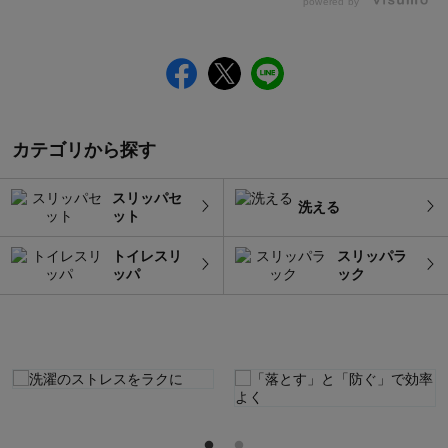
powered by
カテゴリから探す
スリッパセ
洗える
ット
トイレスリ
スリッパラ
ッパ
ック