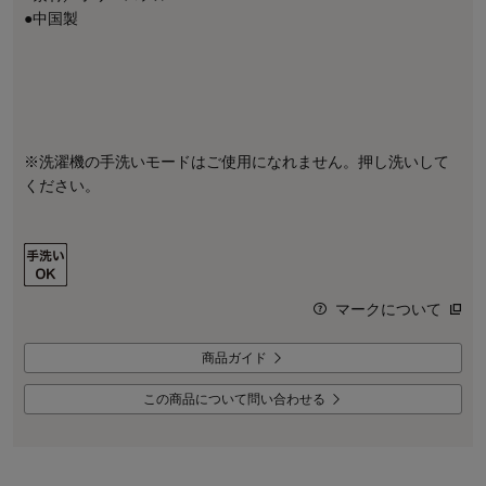
●中国製
※洗濯機の手洗いモードはご使用になれません。押し洗いして
ください。
マークについて
商品ガイド
この商品について問い合わせる