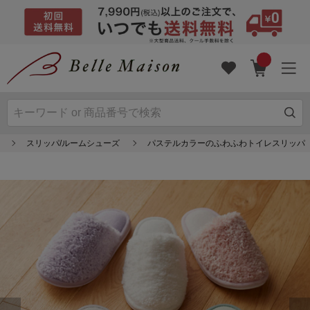
スリッパ/ルームシューズ
パステルカラーのふわふわトイレスリッパ