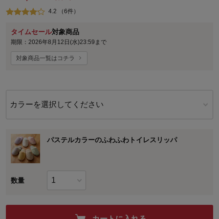
4.2 （6件）
タイムセール
対象商品
期限：2026年8月12日(水)23:59まで
対象商品一覧はコチラ
カラーを選択してください
パステルカラーのふわふわトイレスリッパ
数量
カートに入れる