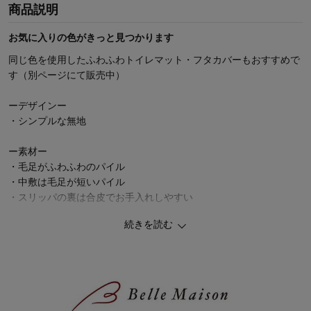
商品説明
お気に入りの色がきっと見つかります
同じ色を使用したふわふわトイレマット・フタカバーもおすすめで
す（別ページにて販売中）
ーデザインー
・シンプルな無地
ー素材ー
・毛足がふわふわのパイル
・中敷は毛足が短いパイル
・スリッパの裏は合皮でお手入れしやすい
続きを読む
ー機能ー
甲が深めで足入れしやすい