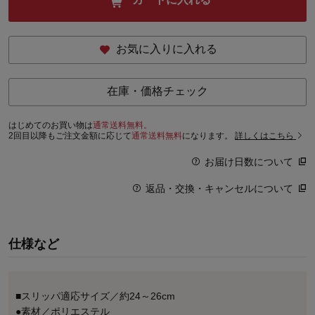
お気に入りに入れる
在庫・価格チェック
はじめてのお買い物は
通常送料無料。
2回目以降もご注文金額に応じて
通常送料無料
になります。
詳しくはこちら
お届け日数について
返品・交換・キャンセルについて
仕様など
■スリッパ適応サイズ／約24～26cm
●素材／ポリエステル