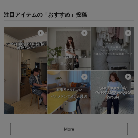
注目アイテムの「おすすめ」投稿
More