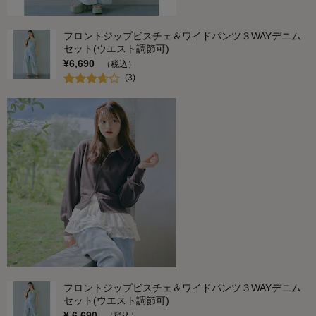
フロントジップビスチェ＆ワイドパンツ３WAYデニム
セット(ウエスト調節可)
¥
6,690
（税込）
(
3
)
フロントジップビスチェ＆ワイドパンツ３WAYデニム
セット(ウエスト調節可)
¥
6,690