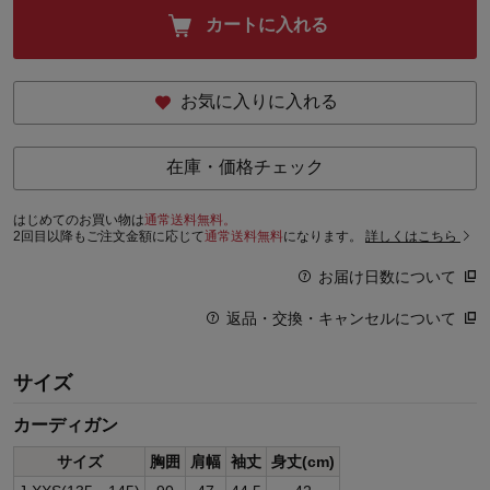
カートに入れる
お気に入りに入れる
在庫・価格チェック
はじめてのお買い物は
通常送料無料。
2回目以降もご注文金額に応じて
通常送料無料
になります。
詳しくはこちら
お届け日数について
返品・交換・キャンセルについて
サイズ
カーディガン
サイズ
胸囲
肩幅
袖丈
身丈(cm)