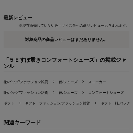
最新レビュー
※
現在販売していない色・サイズ等への商品レビューも含まれます。
対象商品の商品レビューはまだありません。
「５Ｅすぽ履きコンフォートシューズ」の掲載ジャ
ンル
靴/バッグ/ファッション雑貨
靴/シューズ
スニーカー
靴/バッグ/ファッション雑貨
靴/シューズ
コンフォートシューズ
ギフト
ギフト ファッション/ファッション雑貨
ギフト 靴/バッグ
関連キーワード