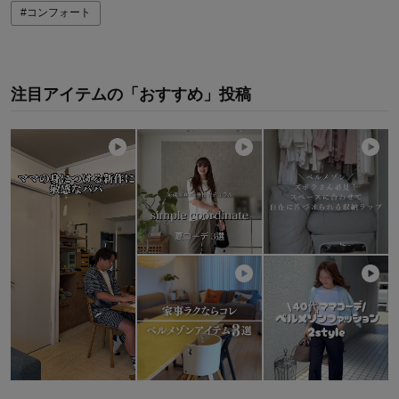
#コンフォート
注目アイテムの「おすすめ」投稿