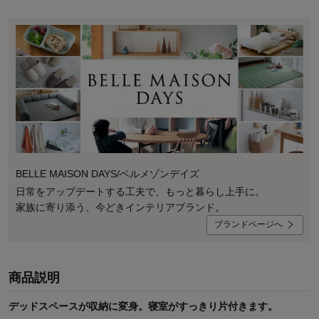
BELLE MAISON DAYS/ベルメゾンデイズ
日常をアップデートする工夫で、もっと暮らし上手に。
家族に寄り添う、今どきインテリアブランド。
ブランドページへ
商品説明
デッドスペースが収納に変身。寝室がすっきり片付きます。