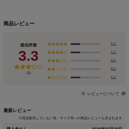
商品レビュー
1人
総合評価
3.3
1人
0人
0人
(3)
1人
レビューについて
最新レビュー
※
現在販売していない色・サイズ等への商品レビューも含まれます。