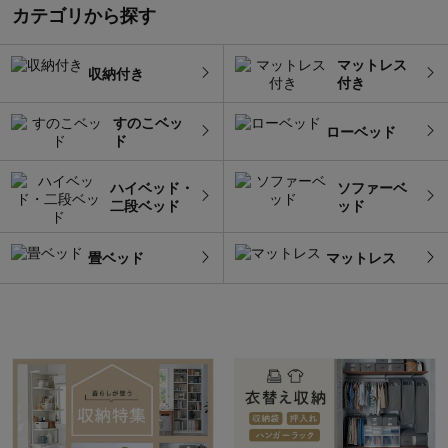
カテゴリから探す
マットレス
収納付き
付き
すのこベッ
ローベッド
ド
ハイベッド・
ソファーベ
二段ベッド
ッド
畳ベッド
マットレス