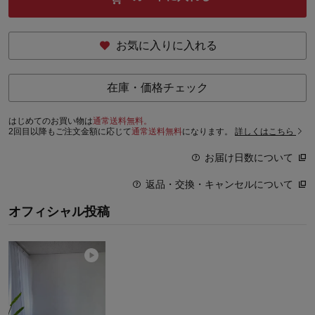
お気に入りに入れる
在庫・価格チェック
はじめてのお買い物は
通常送料無料。
2回目以降もご注文金額に応じて
通常送料無料
になります。
詳しくはこちら
お届け日数について
返品・交換・キャンセルについて
オフィシャル投稿