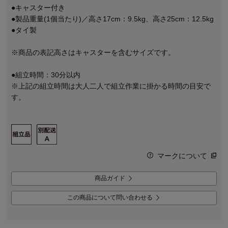
●キャスター付き
●製品重量(1個当たり)／高さ17cm：9.5kg、高さ25cm：12.5kg
●タイ製
※商品の表記高さはキャスターを含むサイズです。
●組立時間：30分以内
※上記の組立時間は大人二人で組立作業に掛かる時間の目安で
す。
マークについて
商品ガイド
この商品について問い合わせる