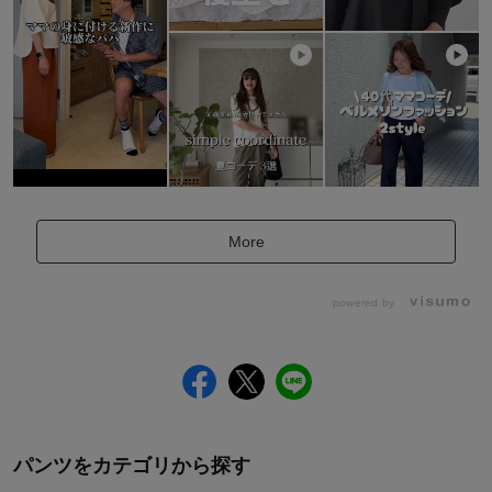
More
powered by
パンツをカテゴリから探す