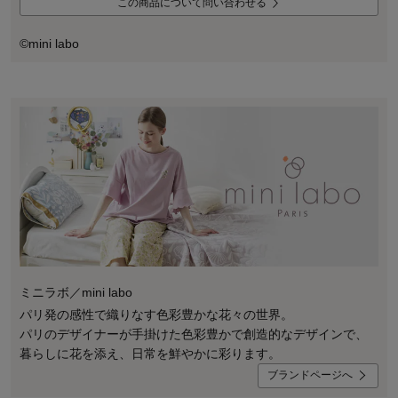
この商品について問い合わせる
©mini labo
ミニラボ／mini labo
パリ発の感性で織りなす色彩豊かな花々の世界。
パリのデザイナーが手掛けた色彩豊かで創造的なデザインで、
暮らしに花を添え、日常を鮮やかに彩ります。
ブランドページへ