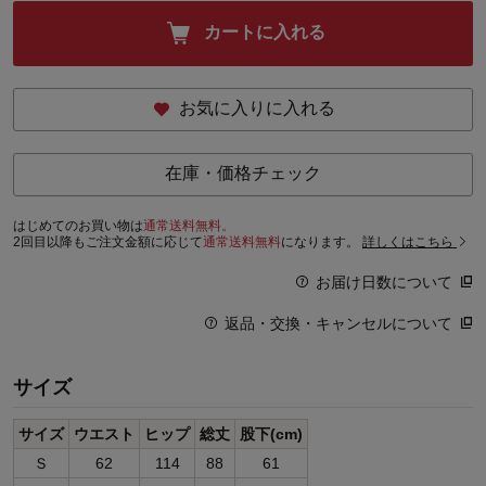
カートに入れる
お気に入りに入れる
在庫・価格チェック
はじめてのお買い物は
通常送料無料。
2回目以降もご注文金額に応じて
通常送料無料
になります。
詳しくはこちら
お届け日数について
返品・交換・キャンセルについて
サイズ
サイズ
ウエスト
ヒップ
総丈
股下(cm)
Ｓ
62
114
88
61