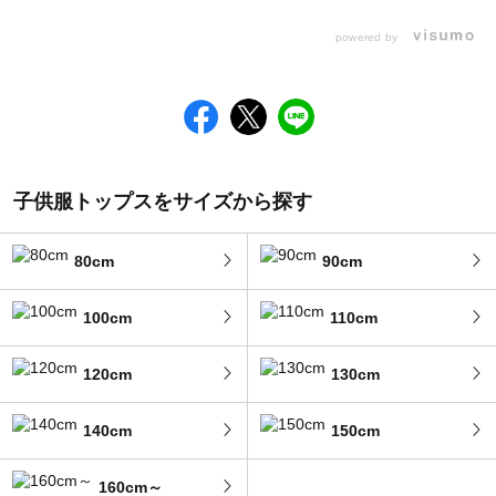
powered by
子供服トップスをサイズから探す
80cm
90cm
100cm
110cm
120cm
130cm
140cm
150cm
160cm～