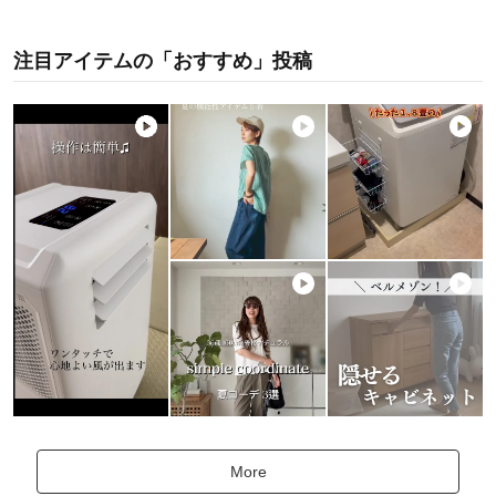
注目アイテムの「おすすめ」投稿
More