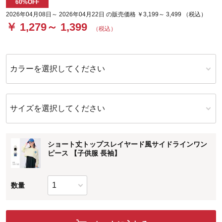
60%OFF
2026年04月08日～ 2026年04月22日 の販売価格 ￥3,199～ 3,499 （税込）
￥ 1,279～ 1,399
（税込）
カラーを選択してください
サイズを選択してください
ショート丈トップスレイヤード風サイドラインワン
ピース 【子供服 長袖】
数量