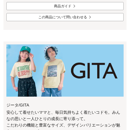
商品ガイド
この商品について問い合わせる
ジータ/GITA
安心して着せたいママと、毎日気持ちよく着たいコドモ。みん
なの思いと一人ひとりの成長に寄り添って。
こだわりの機能と豊富なサイズ、デザインバリエーションが魅