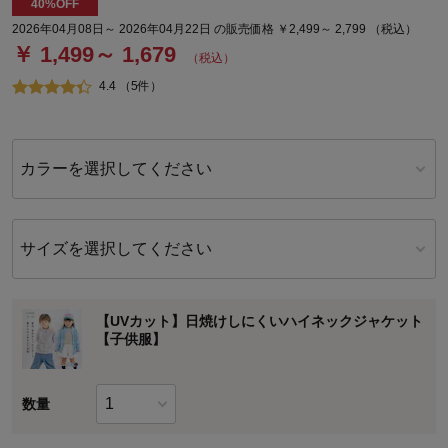
40%OFF
2026年04月08日～ 2026年04月22日 の販売価格 ￥2,499～ 2,799 （税込）
￥ 1,499～ 1,679
（税込）
4.4 （5件）
カラーを選択してください
サイズを選択してください
【UVカット】日焼けしにくいハイネックジャケット
【子供服】
数量