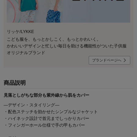
リッケ/LYKKE
こども服を、もっとかしこく、もっとかわいく。
かわいいデザインと忙しい毎日を助ける機能性がついた子供服
オリジナルブランド
ブランドページへ
商品説明
見落としがちな部分も紫外線から肌をカバー
―デザイン・スタイリング―
・配色ステッチを効かせたシンプルなジャケット
・ハイネック設計で首元までしっかりカバー
・フィンガーホール仕様で手の甲もカバー