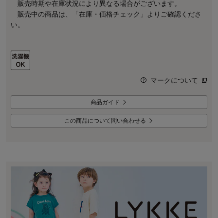
販売時期や在庫状況により異なる場合がございます。
販売中の商品は、「在庫・価格チェック」よりご確認くださ
い。
マークについて
商品ガイド
この商品について問い合わせる