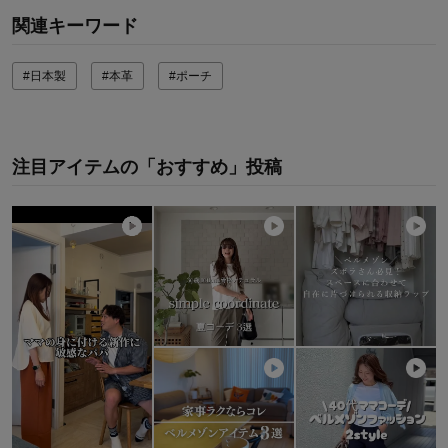
関連キーワード
#日本製
#本革
#ポーチ
注目アイテムの「おすすめ」投稿