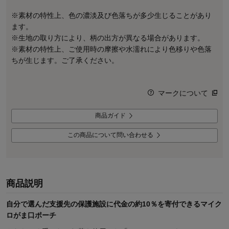
※素材の特性上、色の濃淡及び色落ちが多少生じることがあり
ます。
※生地の取り方により、柄の出方が異なる場合があります。
※素材の特性上、ご使用時の摩擦や水濡れにより色移りや色落
ちが生じます。ご了承ください。
マークについて
商品ガイド
この商品について問い合わせる
商品説明
自分で選んだ支援先の保護施設に代金の約10％を寄付できるマイク
ロがま口ポーチ