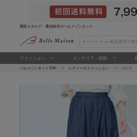
通販カタログ・通信販売のベルメゾンネット
ファッション
インテリア・雑貨
ベルメゾンネットTOP
レディースファッション
パンツ