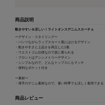
商品説明
動きやすい＆涼しい！ライトオンスデニムスカーチョ
ーデザイン・スタイリングー
・パンツながらラップスカート風にはけるデザイン
・動きやすさと上品さを両立した1着
・ウエストゴム仕様なので楽に着られる
・フロントはアシンメトリーデザイン
・シンプルなので、どんなトップスにもマッチ
・便利なポケット付き
ー素材ー
・薄手のデニム素材なので、暑い時季でも涼しく着用できる
商品レビュー