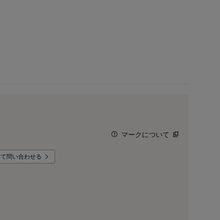
マークについて
いて問い合わせる