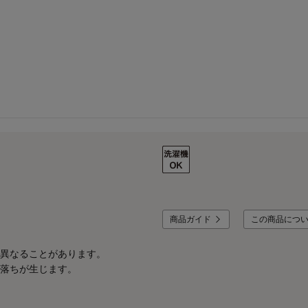
商品ガイド
この商品につ
異なることがあります。
落ちが生じます。