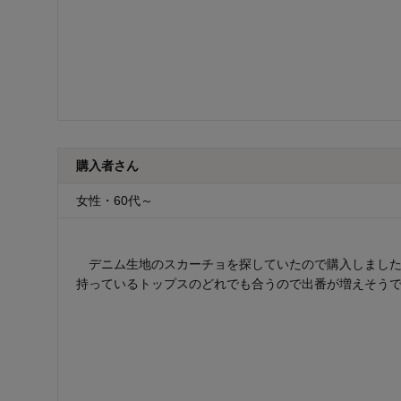
購入者さん
女性・60代～
デニム生地のスカーチョを探していたので購入しました
持っているトップスのどれでも合うので出番が増えそう