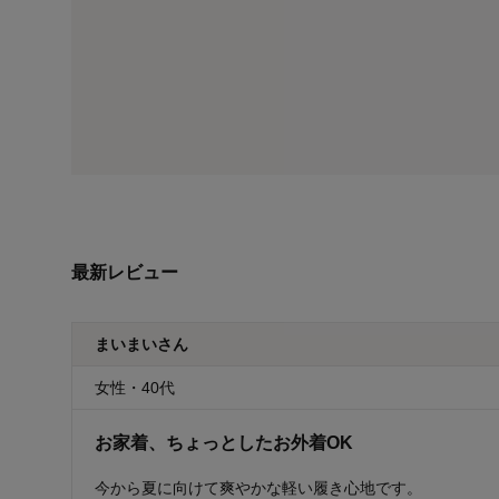
最新レビュー
まいまいさん
女性・40代
お家着、ちょっとしたお外着OK
今から夏に向けて爽やかな軽い履き心地です。