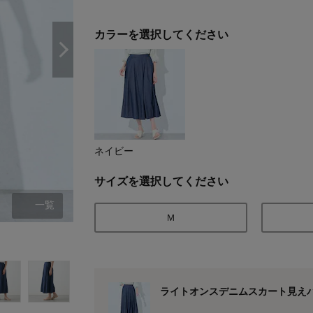
カラーを選択してください
ネイビー
サイズを選択してください
一覧
Ｍ
ネイビー
ライトオンスデニムスカート見え