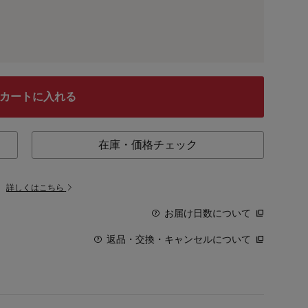
カートに入れる
在庫・価格チェック
。
詳しくはこちら
お届け日数について
返品・交換・キャンセルについて