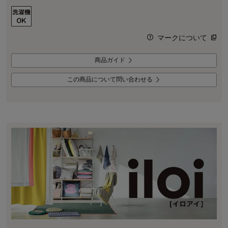
マークについて
商品ガイド
この商品について問い合わせる