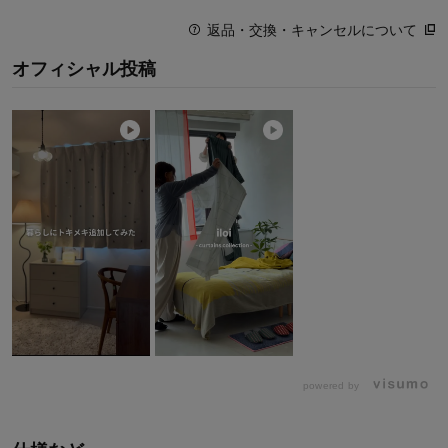
返品・交換・キャンセルについて
オフィシャル投稿
powered by