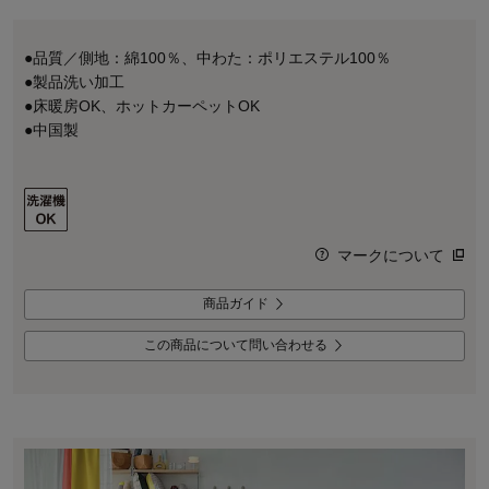
●品質／側地：綿100％、中わた：ポリエステル100％
●製品洗い加工
●床暖房OK、ホットカーペットOK
●中国製
マークについて
商品ガイド
この商品について問い合わせる