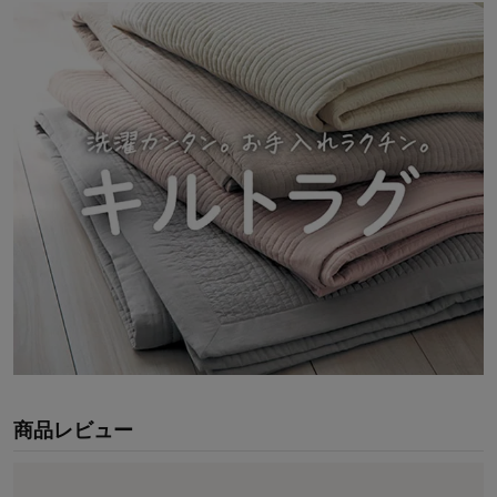
商品レビュー