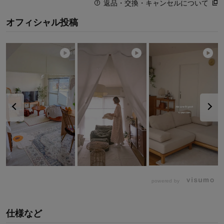
返品・交換・キャンセルについて
オフィシャル投稿
powered by
仕様など