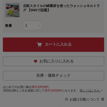
北欧スタイルの綿素材を使ったウォッシュキルトラ
グ 【SNSで話題】
数量
カートに入れる
お気に入りに入れる
在庫・価格チェック
はじめてのお買い物は
通常送料無料。
2回目以降もご注文金額に応じて
通常送料無料
になります。
詳しくはこちら
お届け日数について