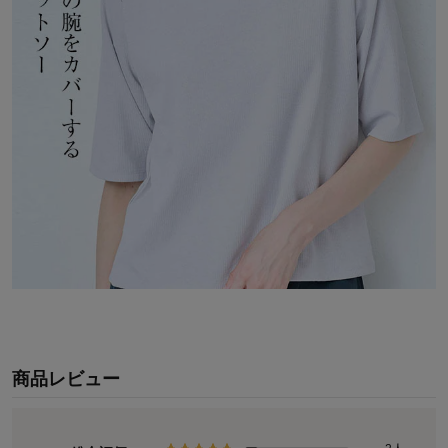
商品レビュー