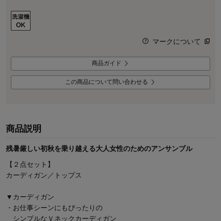
マークについて
商品ガイド
この商品について問い合わせる
商品説明
残暑厳しい初秋を乗り越える大人女性のためのアンサンブル
【２点セット】
カーディガン／トップス
▼カーディガン
・お仕事シーンにもぴったりの
シンプルなＶネックカーディガン