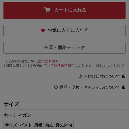
カートに入れる
お気に入りに入れる
在庫・価格チェック
はじめてのお買い物は
通常送料無料。
2回目以降もご注文金額に応じて
通常送料無料
になります。
詳しくはこちら
お届け日数について
返品・交換・キャンセルについて
サイズ
カーディガン
サイズ
バスト
肩幅
袖丈
身丈(cm)