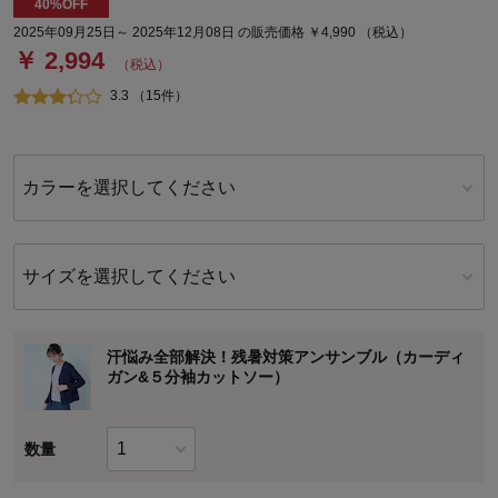
40%OFF
2025年09月25日～ 2025年12月08日 の販売価格 ￥4,990 （税込）
￥ 2,994
（税込）
3.3 （15件）
カラーを選択してください
サイズを選択してください
汗悩み全部解決！残暑対策アンサンブル（カーディ
ガン&５分袖カットソー）
数量