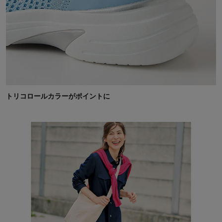
トリコロールカラーがポイントに