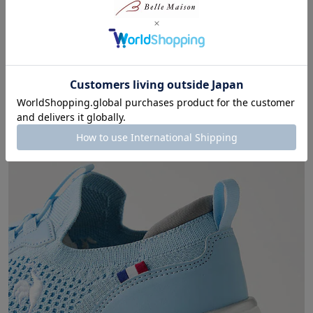
ゆったりとした履き心地のワイド設計