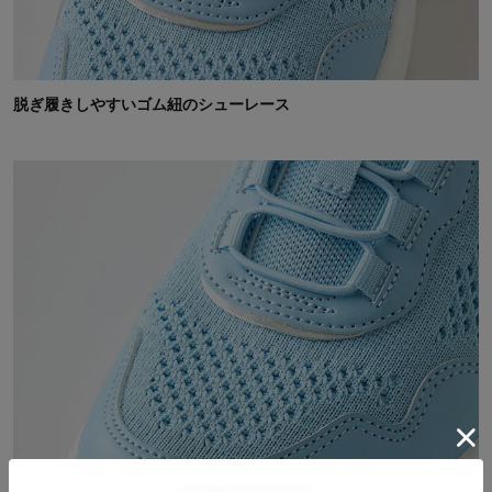
脱ぎ履きしやすいゴム紐のシューレース