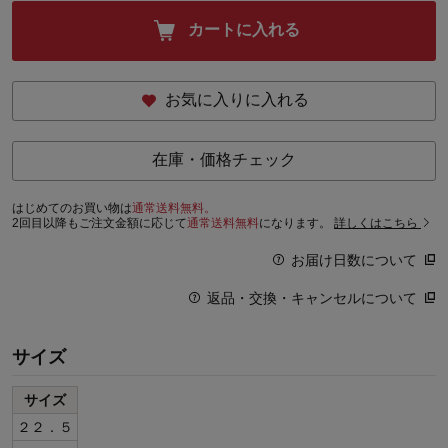
カートに入れる
お気に入りに入れる
在庫・価格チェック
はじめてのお買い物は
通常送料無料。
2回目以降もご注文金額に応じて
通常送料無料
になります。
詳しくはこちら
お届け日数について
返品・交換・キャンセルについて
サイズ
サイズ
２２．５