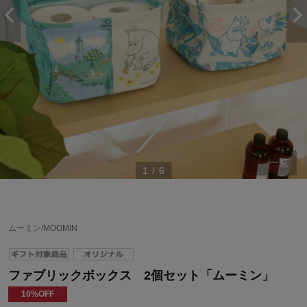
一覧
1
/
6
ムーミン/MOOMIN
ファブリックボックス 2個セット「ムーミン」
10%OFF