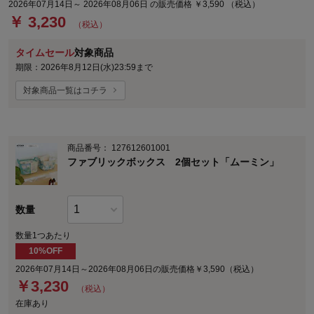
2026年07月14日～ 2026年08月06日 の販売価格 ￥3,590 （税込）
￥ 3,230
（税込）
タイムセール
対象商品
期限：2026年8月12日(水)23:59まで
対象商品一覧はコチラ
商品番号：
127612601001
ファブリックボックス 2個セット「ムーミン」
数量
数量1つあたり
10%OFF
2026年07月14日～2026年08月06日の販売価格￥3,590（税込）
￥
3,230
（税込）
在庫あり