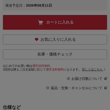
発送予定日：
2026年08月11日
カートに入れる
お気に入りに入れる
在庫・価格チェック
はじめてのお買い物は
通常送料無料。
2回目以降もご注文金額に応じて
通常送料無料
になります。
詳しくはこちら
お届け日数について
返品・交換・キャンセルについて
仕様など