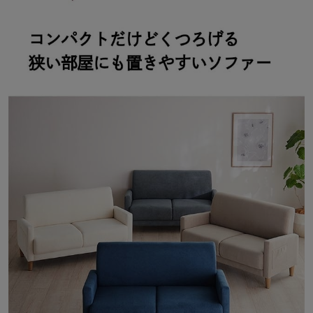
これが、私の「ちょうどいい」。