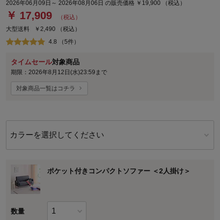
2026年06月09日～ 2026年08月06日 の販売価格 ￥19,900 （税込）
￥ 17,909
（税込）
大型送料
￥2,490
（税込）
4.8 （5件）
タイムセール
対象商品
期限：2026年8月12日(水)23:59まで
対象商品一覧はコチラ
カラーを選択してください
ポケット付きコンパクトソファー ＜2人掛け＞
数量