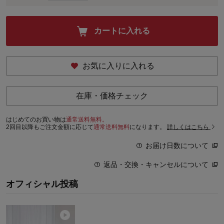
カートに入れる
お気に入りに入れる
在庫・価格チェック
はじめてのお買い物は
通常送料無料。
2回目以降もご注文金額に応じて
通常送料無料
になります。
詳しくはこちら
お届け日数について
返品・交換・キャンセルについて
オフィシャル投稿