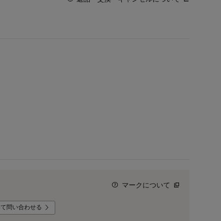
マークについて
いて問い合わせる