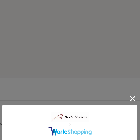
やり冷たい