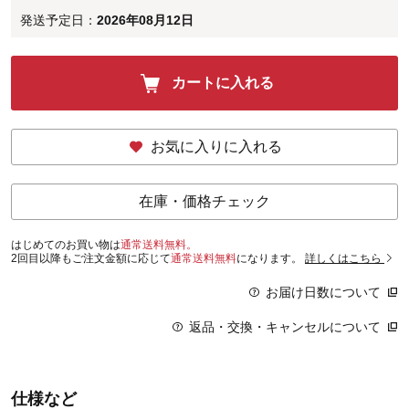
発送予定日：
2026年08月12日
カートに入れる
お気に入りに入れる
在庫・価格チェック
はじめてのお買い物は
通常送料無料。
2回目以降もご注文金額に応じて
通常送料無料
になります。
詳しくはこちら
お届け日数について
返品・交換・キャンセルについて
仕様など