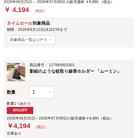
2026年06月25日～ 2026年07月08日 の販売価格 ￥6,990 （税込）
￥ 4,194
（税込）
タイムセール
対象商品
期限：2026年8月12日(水)23:59まで
対象商品一覧はコチラ
商品番号：
127664601001
影絵のような蚊取り線香ホルダー 「ムーミン」
数量
数量1つあたり
40%OFF
2026年06月25日～2026年07月08日の販売価格￥6,990（税込）
￥
4,194
（税込）
在庫あり