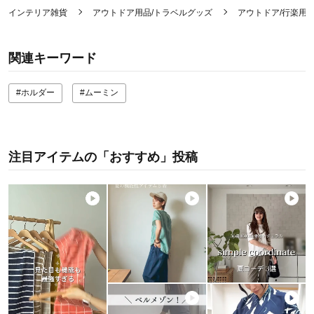
インテリア雑貨
アウトドア用品/トラベルグッズ
アウトドア/行楽用
関連キーワード
#ホルダー
#ムーミン
注目アイテムの「おすすめ」投稿