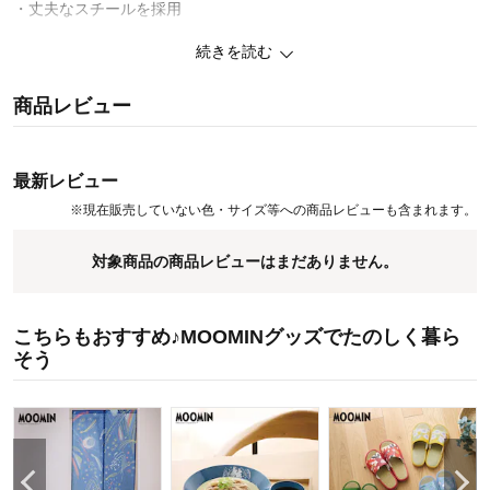
・丈夫なスチールを採用
続きを読む
まだまだあります！ムーミンの商品
お気に入りがきっと見つかる♪キャラクターページ
商品レビュー
最新レビュー
※
現在販売していない色・サイズ等への商品レビューも含まれます。
対象商品の商品レビューはまだありません。
こちらもおすすめ♪MOOMINグッズでたのしく暮ら
そう