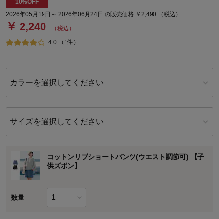
10%OFF
2026年05月19日～ 2026年06月24日 の販売価格 ￥2,490 （税込）
￥ 2,240
（税込）
4.0 （1件）
カラーを選択してください
サイズを選択してください
コットンリブショートパンツ(ウエスト調節可) 【子
供ズボン】
数量