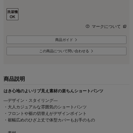
マークについて
商品ガイド
この商品について問い合わせる
商品説明
はき心地のよいリブ見え素材の楽ちんショートパンツ
―デザイン・スタイリング―
・大人カジュアルな雰囲気のショートパンツ
・フロントや裾の切替えがデザインポイント
・裾幅広めのひざ上丈で体型カバーもお手のもの