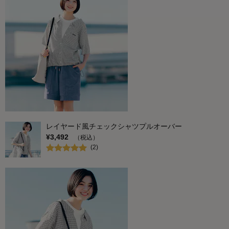
レイヤード風チェックシャツプルオーバー
¥
3,492
（税込）
(
2
)