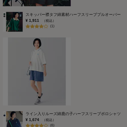
スキッパー襟タフ綿素材ハーフスリーブプルオーバー
¥
1,911
（税込）
(
1
)
ライン入りルーズ綿鹿の子ハーフスリーブポロシャツ
¥
1,674
（税込）
(
6
)