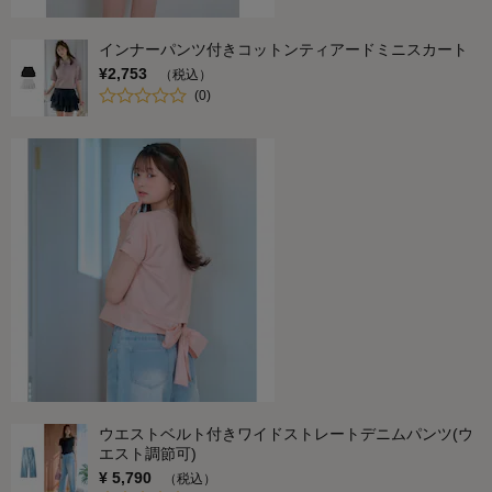
インナーパンツ付きコットンティアードミニスカート
¥
2,753
（税込）
(
0
)
ウエストベルト付きワイドストレートデニムパンツ(ウ
エスト調節可)
¥
5,790
（税込）