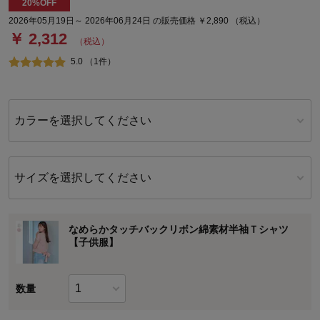
20%OFF
2026年05月19日～ 2026年06月24日 の販売価格 ￥2,890 （税込）
￥ 2,312
（税込）
5.0 （1件）
カラーを選択してください
サイズを選択してください
なめらかタッチバックリボン綿素材半袖Ｔシャツ
【子供服】
数量