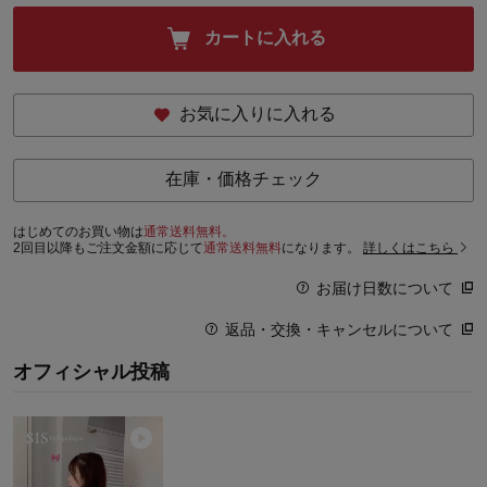
カートに入れる
お気に入りに入れる
在庫・価格チェック
はじめてのお買い物は
通常送料無料。
2回目以降もご注文金額に応じて
通常送料無料
になります。
詳しくはこちら
お届け日数について
返品・交換・キャンセルについて
オフィシャル投稿