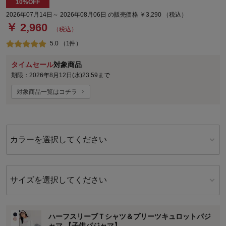
10%OFF
2026年07月14日～ 2026年08月06日 の販売価格 ￥3,290 （税込）
￥ 2,960
（税込）
5.0 （1件）
タイムセール
対象商品
期限：2026年8月12日(水)23:59まで
対象商品一覧はコチラ
カラーを選択してください
サイズを選択してください
ハーフスリーブＴシャツ＆プリーツキュロットパジ
ャマ 【子供パジャマ】