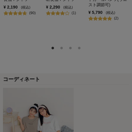
スト調節可)
¥
2,190
¥
2,290
(税込)
(税込)
¥
5,790
(税込)
(
90
)
(
1
)
(
2
)
コーディネート