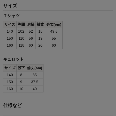
サイズ
Ｔシャツ
サイズ
胸囲
肩幅
袖丈
身丈(cm)
140
102
52
18
49.5
150
110
56
19
55
160
118
60
20
60
キュロット
サイズ
股下
総丈(cm)
140
8
35
150
9
37.5
160
10
40
仕様など