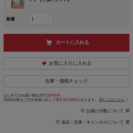
数量
カートに入れる
お気に入りに入れる
在庫・価格チェック
はじめてのお買い物は
通常送料無料。
2回目以降もご注文金額に応じて
通常送料無料
になります。
詳しくはこちら
お届け日数について
返品・交換・キャンセルについて