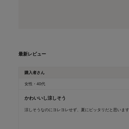
最新レビュー
購入者さん
女性・40代
かわいいし涼しそう
涼しそうなのにヨレヨレせず、夏にピッタリだと思いま