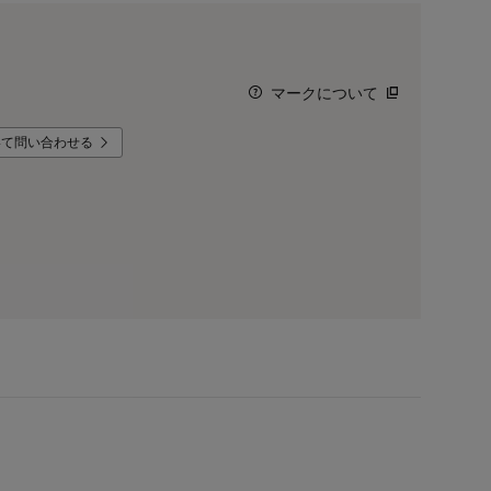
マークについて
いて問い合わせる