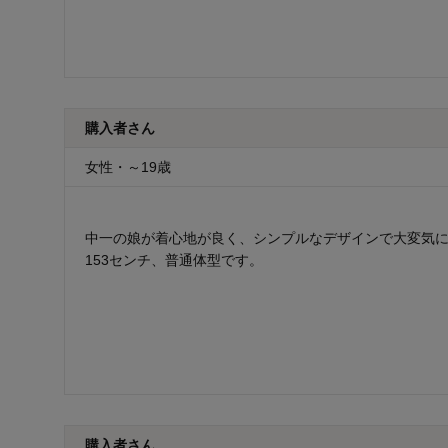
購入者さん
女性・～19歳
中一の娘が着心地が良く、シンプルなデザインで大変気
153センチ、普通体型です。
購入者さん