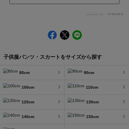
powered by
子供服パンツ・スカートをサイズから探す
80cm
90cm
100cm
110cm
120cm
130cm
140cm
150cm