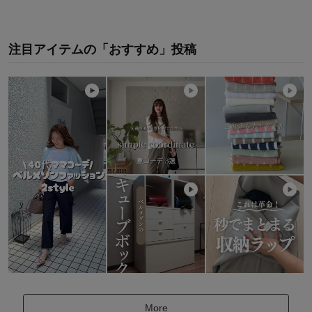
注目アイテムの「おすすめ」投稿
More