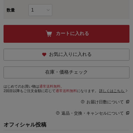
数量
カートに入れる
お気に入りに入れる
在庫・価格チェック
はじめてのお買い物は
通常送料無料。
2回目以降もご注文金額に応じて
通常送料無料
になります。
詳しくはこちら
お届け日数について
返品・交換・キャンセルについて
オフィシャル投稿