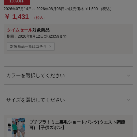
10%OFF
2026年07月14日～ 2026年08月06日 の販売価格 ￥1,590 （税込）
￥ 1,431
（税込）
タイムセール
対象商品
期限：2026年8月12日(水)23:59まで
対象商品一覧はコチラ
カラーを選択してください
サイズを選択してください
プチプラ！ミニ裏毛ショートパンツ(ウエスト調節
可) 【子供ズボン】