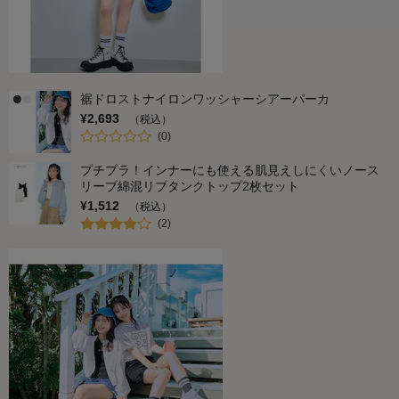
裾ドロストナイロンワッシャーシアーパーカ
¥
2,693
（税込）
(
0
)
プチプラ！インナーにも使える肌見えしにくいノース
リーブ綿混リブタンクトップ2枚セット
¥
1,512
（税込）
(
2
)