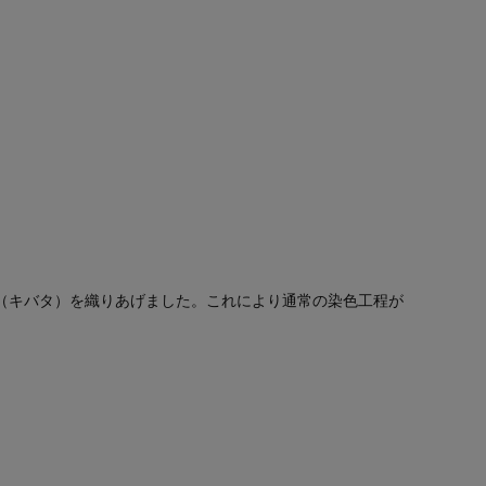
（キバタ）を織りあげました。これにより通常の染色工程が