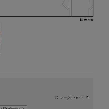
マークについて
いて問い合わせる