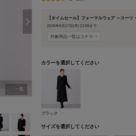
【タイムセール】フォーマルウェア ～スーツ・
2026年8月17日(月) 23:59まで
対象商品一覧はコチラ
カラーを選択してください
一覧
ブラック
ブラック
サイズを選択してください