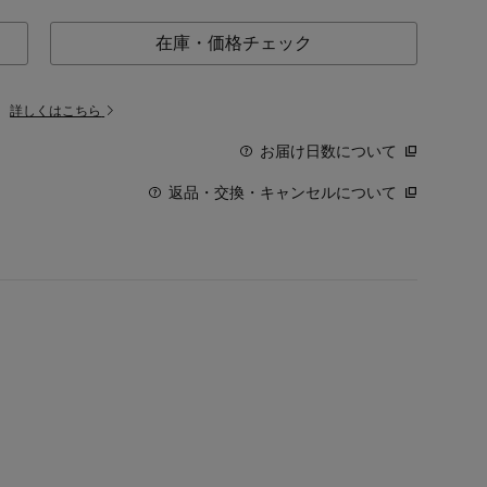
在庫・価格チェック
。
詳しくはこちら
お届け日数について
返品・交換・キャンセルについて