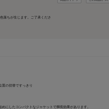
色落ちが生じます。ご了承くださ
位置の切替ですっきり
短めにしたコンパクトなジャケットで脚長効果があります。