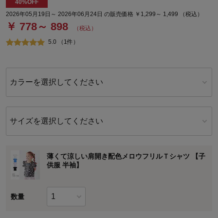
40%OFF
2026年05月19日～ 2026年06月24日 の販売価格 ￥1,299～ 1,499 （税込）
￥ 778～ 898
（税込）
5.0 （1件）
カラーを選択してください
サイズを選択してください
薄くて涼しい肩開き配色メロウフリルＴシャツ 【子
供服 半袖】
数量