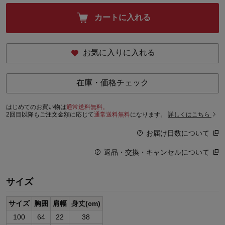
カートに入れる
お気に入りに入れる
在庫・価格チェック
はじめてのお買い物は
通常送料無料。
2回目以降もご注文金額に応じて
通常送料無料
になります。
詳しくはこちら
お届け日数について
返品・交換・キャンセルについて
サイズ
サイズ
胸囲
肩幅
身丈(cm)
100
64
22
38