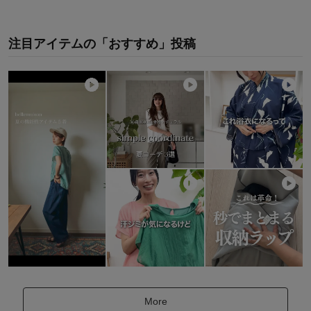
注目アイテムの「おすすめ」投稿
More