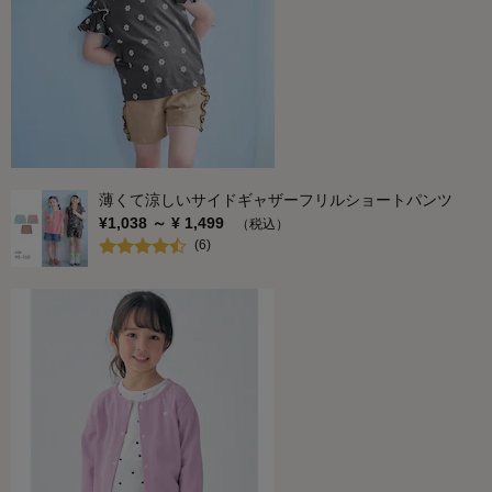
薄くて涼しいサイドギャザーフリルショートパンツ
¥
1,038
～ ¥
1,499
（税込）
(
6
)