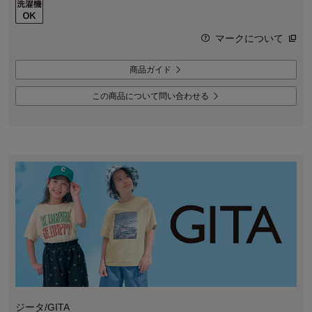
マークについて
商品ガイド
この商品について問い合わせる
ジータ/GITA