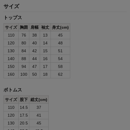
サイズ
トップス
サイズ
胸囲
肩幅
袖丈
身丈(cm)
110
76
38
13
45
120
80
40
14
48
130
84
42
15
51
140
88
44
16
54
150
94
47
17
58
160
100
50
18
62
ボトムス
サイズ
股下
総丈(cm)
110
14.5
37
120
17.5
41
130
20.5
45