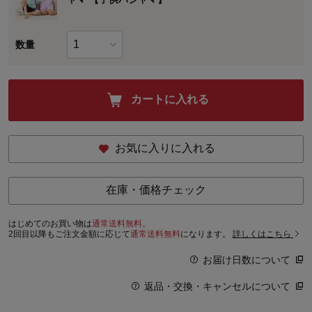
数量
カートに入れる
お気に入りに入れる
在庫・価格チェック
はじめてのお買い物は
通常送料無料。
2回目以降もご注文金額に応じて
通常送料無料
になります。
詳しくはこちら
お届け日数について
返品・交換・キャンセルについて