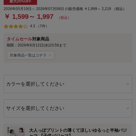
最大20%OFF
2026年05月19日～ 2026年07月08日 の販売価格 ￥1,999～ 2,219 （税込）
￥ 1,599～ 1,997
（税込）
4.3 （7件）
タイムセール
対象商品
期限：2026年8月12日(水)23:59まで
対象商品一覧はコチラ
カラーを選択してください
サイズを選択してください
大人っぽプリントの薄くて涼しいゆるっと半袖パジ
ャマ 【子供パジャマ】