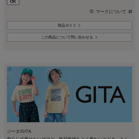
マークについて
商品ガイド
この商品について問い合わせる
ジータ/GITA