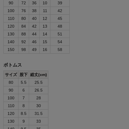
90
72
36
10
39
100
76
38
11
42
110
80
40
12
45
120
84
42
13
48
130
88
44
14
51
140
92
46
15
54
150
98
49
16
58
ボトムス
サイズ
股下
総丈(cm)
80
5.5
25.5
90
6
26.5
100
7
28
110
8
30
120
8.5
31.5
130
9
33
140
9.5
35