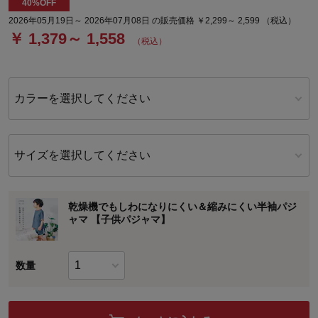
40%OFF
2026年05月19日～ 2026年07月08日 の販売価格 ￥2,299～ 2,599 （税込）
￥ 1,379～ 1,558
（税込）
カラーを選択してください
サイズを選択してください
乾燥機でもしわになりにくい＆縮みにくい半袖パジ
ャマ 【子供パジャマ】
数量