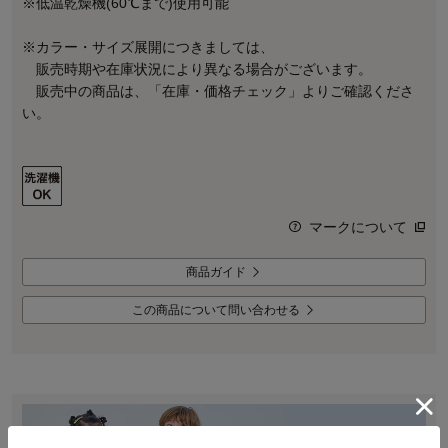
※低温乾燥機(60℃まで)使用可能
※カラー・サイズ展開につきましては、
販売時期や在庫状況により異なる場合がございます。
販売中の商品は、「在庫・価格チェック」よりご確認くださ
い。
マークについて
商品ガイド
この商品について問い合わせる