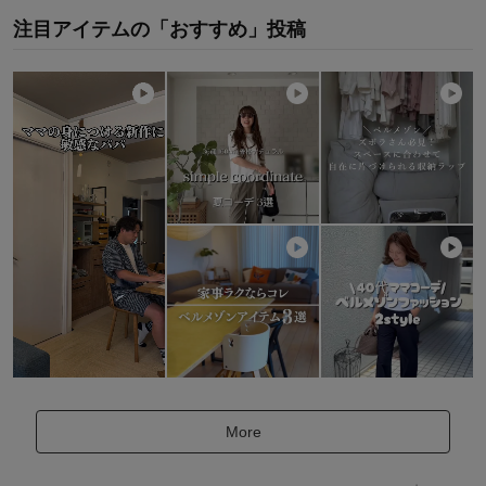
注目アイテムの「おすすめ」投稿
More