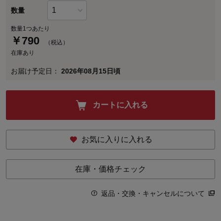
数量
数量1つあたり
￥
790
（税込）
在庫あり
お届け予定日：
2026年08月15日頃
カートに入れる
お気に入りに入れる
在庫・価格チェック
返品・交換・キャンセルについて