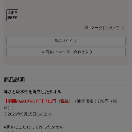
マークについて
商品ガイド
この商品について問い合わせる
商品説明
薄さと吸水性を両立したタオル
【初回のみ10%OFF】711円（税込）
（通常価格：790円（税
込））
※2026年9月15日(火)まで
●薄さにこだわって作ったタオル