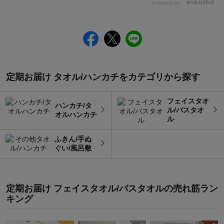
powered by
定期お届け タオル/ハンカチをカテゴリから探す
フェイスタオ
ハンカチ/タ
ル/バスタオ
オルハンカチ
ル
ふきん/手ぬ
ぐい/風呂敷
定期お届け フェイスタオル/バスタオル
の
売れ筋ラン
キング