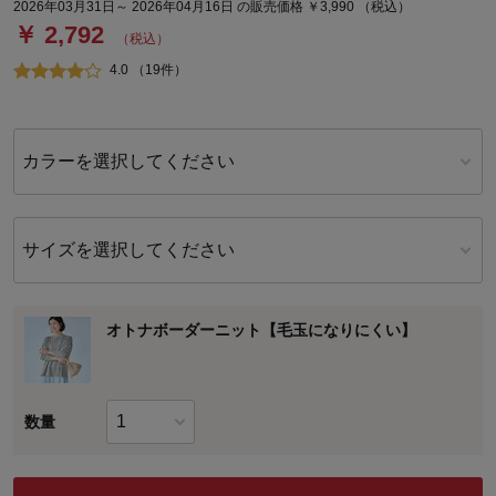
2026年03月31日～ 2026年04月16日 の販売価格 ￥3,990 （税込）
￥ 2,792
（税込）
4.0 （19件）
カラーを選択してください
サイズを選択してください
オトナボーダーニット【毛玉になりにくい】
数量