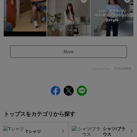
More
powered by
トップスをカテゴリから探す
シャツ/ブラ
Tシャツ
ウス