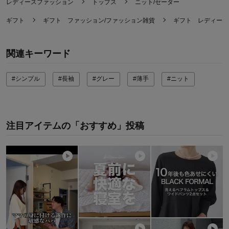
レディースファッション
トップス
ニット/セーター
ギフト
ギフト ファッション/ファッション雑貨
ギフト レディース
関連キーワード
#シンプル
#長袖
#グレー
#薄手
#ニット
注目アイテムの「おすすめ」投稿