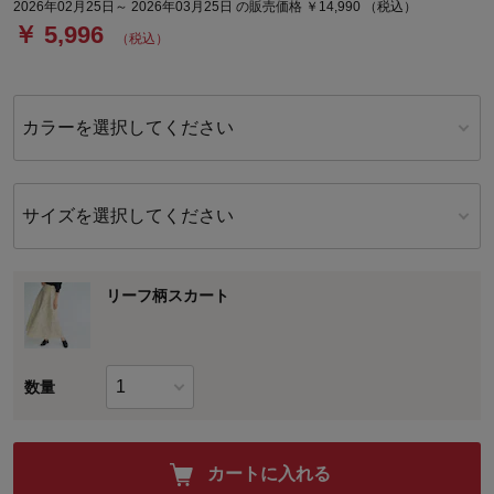
2026年02月25日～ 2026年03月25日 の販売価格 ￥14,990 （税込）
￥ 5,996
（税込）
カラーを選択してください
サイズを選択してください
リーフ柄スカート
数量
カートに入れる