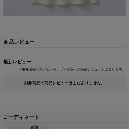
商品レビュー
最新レビュー
※
現在販売していない色・サイズ等への商品レビューも含まれます。
対象商品の商品レビューはまだありません。
コーディネート