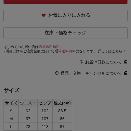
お気に入りに入れる
在庫・価格チェック
はじめてのお買い物は
通常送料無料。
2回目以降もご注文金額に応じて
通常送料無料
になります。
詳しくはこちら
お届け日数について
返品・交換・キャンセルについて
サイズ
サイズ
ウエスト
ヒップ
総丈(cm)
Ｓ
62
102
83.5
Ｍ
67
107
86
Ｌ
73
113
87