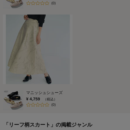
(
0
)
マニッシュシューズ
¥
4,759
（税込）
(
0
)
「リーフ柄スカート」の掲載ジャンル