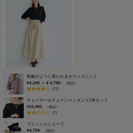
制服のように着られるオフィスニット
¥
4,290
～ ¥
4,790
（税込）
(
22
)
チョーカー＆チェーンペンダント2本セット
¥
10,492
（税込）
(
2
)
マニッシュシューズ
¥
4,759
（税込）