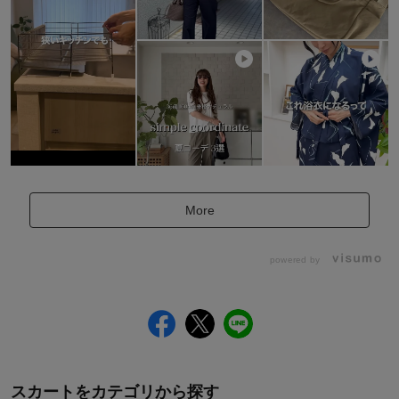
More
powered by
スカートをカテゴリから探す