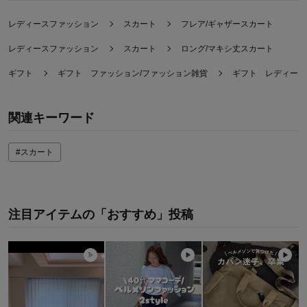
レディースファッション
スカート
フレア/ギャザースカート
レディースファッション
スカート
ロング/マキシ丈スカート
ギフト
ギフト ファッション/ファッション雑貨
ギフト レディース
関連キーワード
#スカート
注目アイテムの「おすすめ」投稿