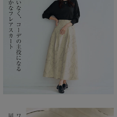
るまで、大人の女性にふさわしいクオリティを追求し、お洒落が楽
しくなるスタイルをお届けします。