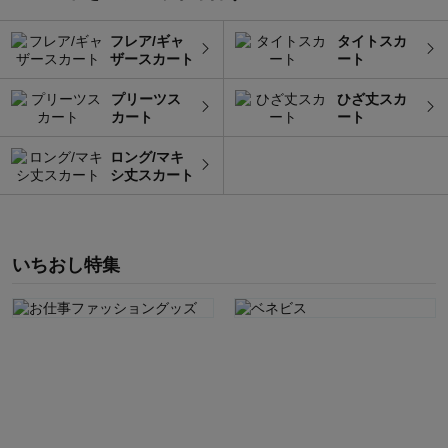
フレア/ギャ
タイトスカ
ザースカート
ート
プリーツス
ひざ丈スカ
カート
ート
ロング/マキ
シ丈スカート
いちおし特集