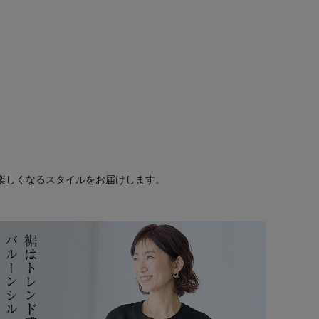
楽しくなるスタイルをお届けします。