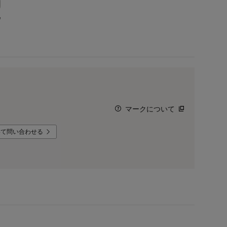
マークについて
いて問い合わせる