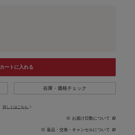
カートに入れる
在庫・価格チェック
。
詳しくはこちら
お届け日数について
返品・交換・キャンセルについて