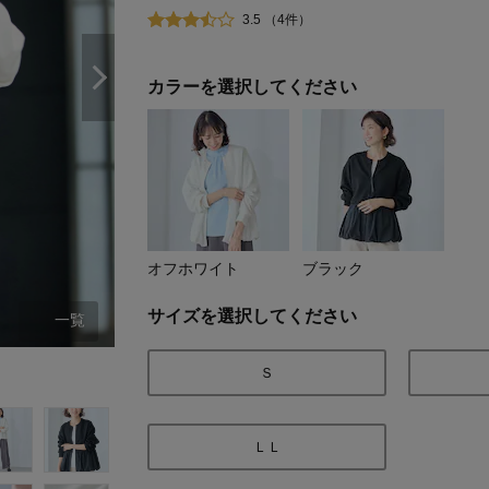
3.5 （4件）
カラーを選択してください
オフホワイト
ブラック
サイズを選択してください
一覧
オフホワイト
Ｓ
ＬＬ