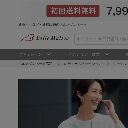
通販カタログ・通信販売のベルメゾンネット
ファッション
インテリア・雑貨
ベルメゾンネットTOP
レディースファッション
ジャケッ