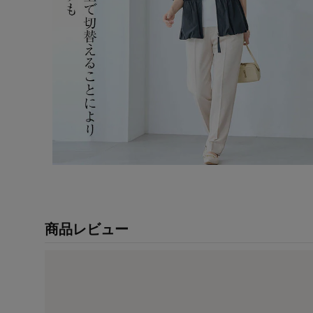
商品レビュー