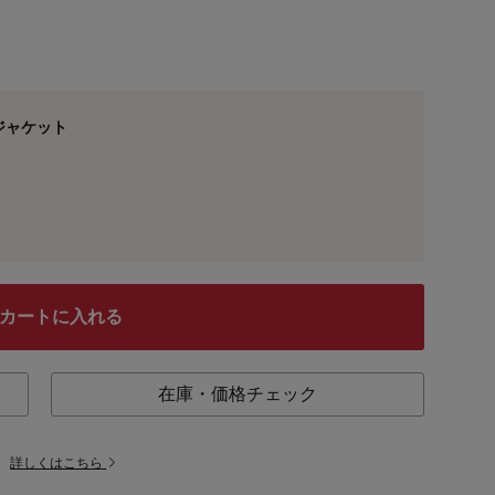
ジャケット
カートに入れる
在庫・価格チェック
。
詳しくはこちら