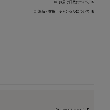
お届け日数について
返品・交換・キャンセルについて
マークについて