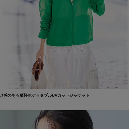
け感のある薄軽ポケッタブルUVカットジャケット