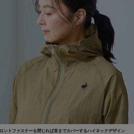
ロントファスナーを閉じれば首までカバーするハイネックデザイン