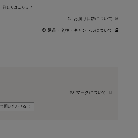
。
詳しくはこちら
お届け日数について
返品・交換・キャンセルについて
マークについて
いて問い合わせる