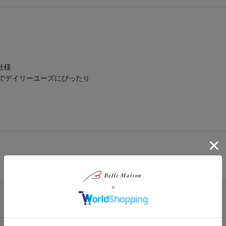
仕様
でデイリーユーズにぴったり
対象商品の商品レビューはまだありません。