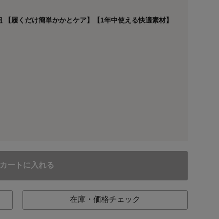
 【履くだけ簡単かかとケア】【1年中使える快適素材】
カートに入れる
在庫・価格チェック