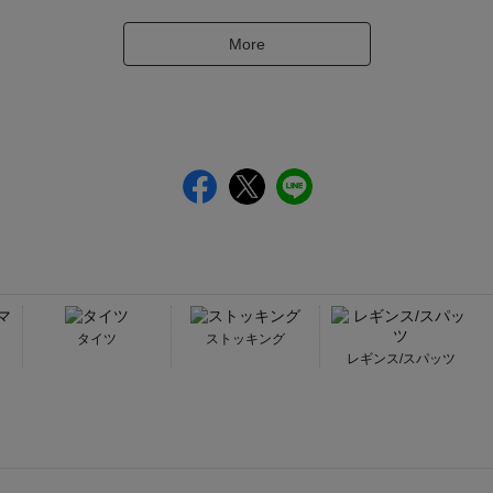
More
タイツ
ストッキング
ー
レギンス/スパッツ