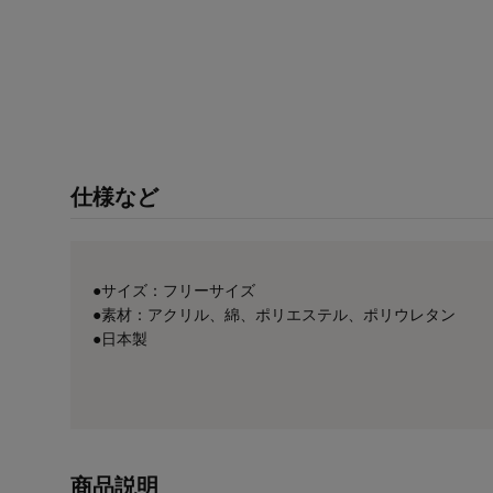
仕様など
●サイズ：フリーサイズ
●素材：アクリル、綿、ポリエステル、ポリウレタン
●日本製
商品説明