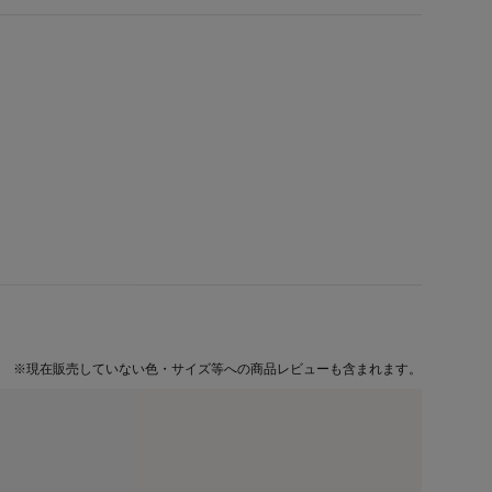
※
現在販売していない色・サイズ等への商品レビューも含まれます。