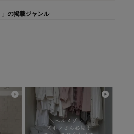
】」の掲載ジャンル