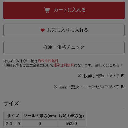
カートに入れる
お気に入りに入れる
在庫・価格チェック
はじめてのお買い物は
通常送料無料。
2回目以降もご注文金額に応じて
通常送料無料
になります。
詳しくはこちら
お届け日数について
返品・交換・キャンセルについて
サイズ
サイズ
ソールの厚さ(cm)
片足の重さ(g)
２３．５
6
約230