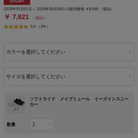
10%OFF
2026年05月01日～ 2026年08月06日 の販売価格 ￥8,690 （税込）
￥ 7,821
（税込）
5.0 （2件）
カラーを選択してください
サイズを選択してください
ソフトライド メイブミュール イーズインスニー
カー
数量