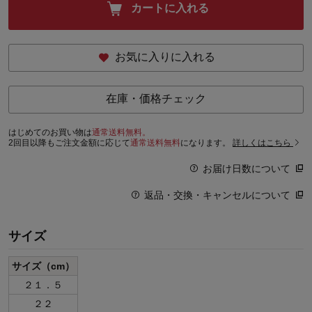
カートに入れる
お気に入りに入れる
在庫・価格チェック
はじめてのお買い物は
通常送料無料。
2回目以降もご注文金額に応じて
通常送料無料
になります。
詳しくはこちら
お届け日数について
返品・交換・キャンセルについて
サイズ
サイズ（cm）
２１．５
２２