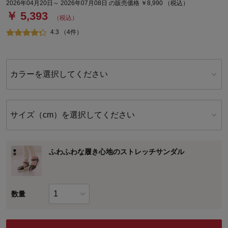
2026年04月20日～ 2026年07月08日 の販売価格 ￥8,990 （税込）
￥ 5,393
（税込）
4.3 （4件）
カラーを選択してください
サイズ（cm）を選択してください
ふわふわな履き心地のストレッチサンダル
数量