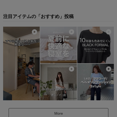
注目アイテムの「おすすめ」投稿
More