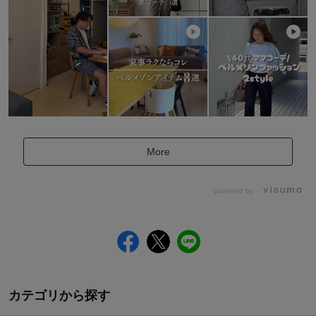
More
powered by
カテゴリから探す