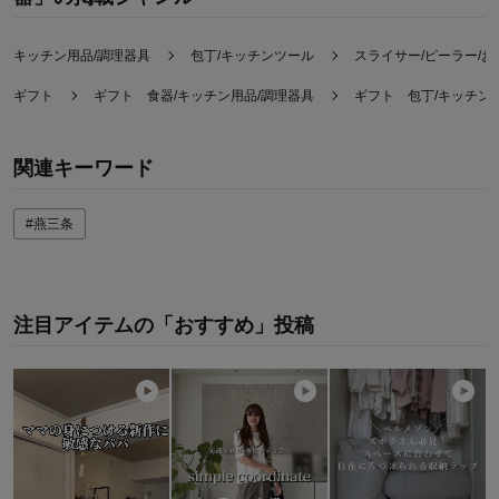
キッチン用品/調理器具
包丁/キッチンツール
スライサー/ピーラー/お
ギフト
ギフト 食器/キッチン用品/調理器具
ギフト 包丁/キッチン
関連キーワード
#燕三条
注目アイテムの「おすすめ」投稿