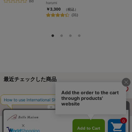
(
0
)
harumi
￥
3,300
（税込）
(
31
)
最近チェックした商品
履歴情報を残す
ページトップへ
ご利用ガイド・お知らせ
ご利用規約