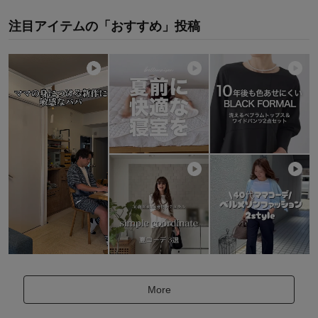
注目アイテムの「おすすめ」投稿
More