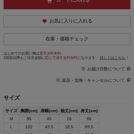
お気に入りに入れる
在庫・価格チェック
はじめてのお買い物は
通常送料無料。
2回目以降もご注文金額に応じて
通常送料無料
になります。
詳しくはこちら
お届け日数について
返品・交換・キャンセルについて
サイズ
サイズ
胸囲(cm)
肩幅(cm)
袖丈(cm)
身丈(cm)
Ｍ
95
40
18
66
Ｌ
102
43.5
18.5
69.5