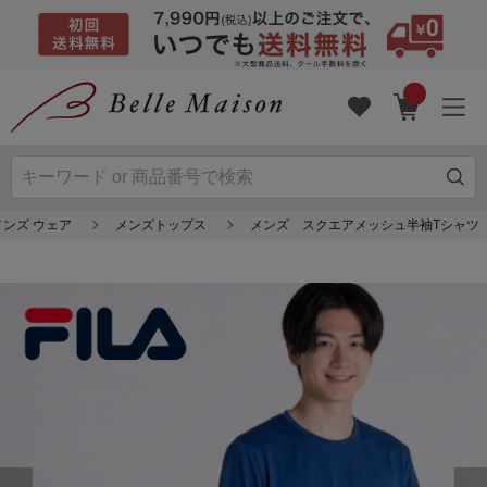
メンズ ウェア
メンズトップス
メンズ スクエアメッシュ半袖Tシャツ