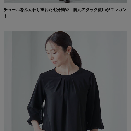
チュールをふんわり重ねた七分袖や、胸元のタック使いがエレガン
ト