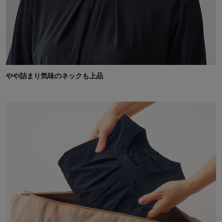
やや詰まり気味のネックも上品