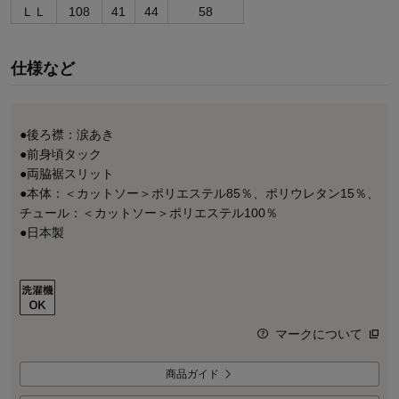
ＬＬ
108
41
44
58
仕様など
●後ろ襟：涙あき
●前身頃タック
●両脇裾スリット
●本体：＜カットソー＞ポリエステル85％、ポリウレタン15％、
チュール：＜カットソー＞ポリエステル100％
●日本製
マークについて
商品ガイド