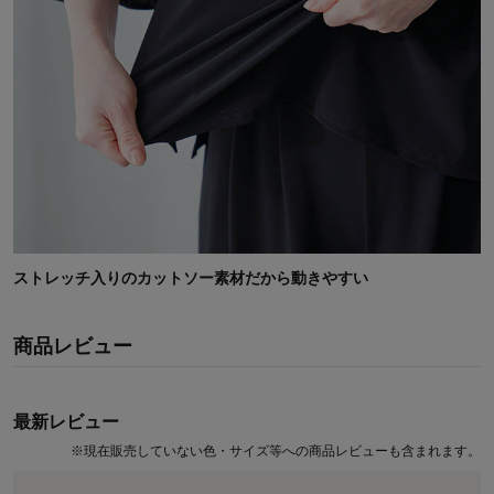
ストレッチ入りのカットソー素材だから動きやすい
商品レビュー
最新レビュー
※
現在販売していない色・サイズ等への商品レビューも含まれます。