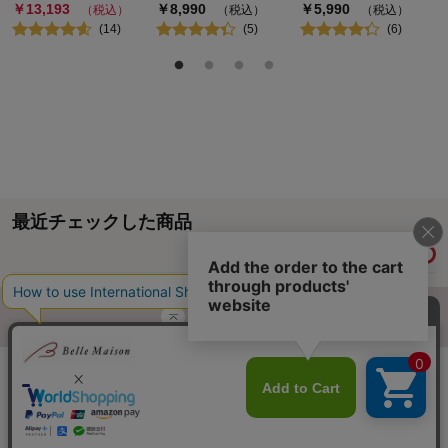
￥
13,193
￥
8,990
￥
5,990
（税込）
（税込）
（税込）
(
14
)
(
5
)
(
6
)
最近チェックした商品
履歴情報を残す
ページトップへ
ご利用ガイド・お知らせ
ご利用規約
サイトマップ
ベルメゾンネットTOPへ