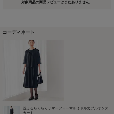
対象商品の商品レビューはまだありません。
コーディネート
洗えるらくらくサマーフォーマルミドル丈プルオンス
カート