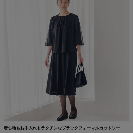
着心地もお手入れもラクチンなブラックフォーマルカットソー