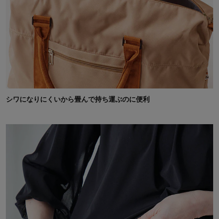
シワになりにくいから畳んで持ち運ぶのに便利