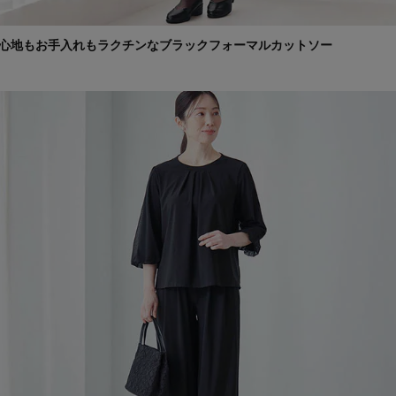
心地もお手入れもラクチンなブラックフォーマルカットソー