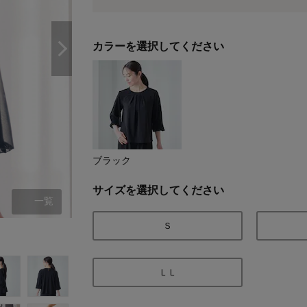
カラーを選択してください
ブラック
サイズを選択してください
一覧
Ｓ
ブラック
ＬＬ