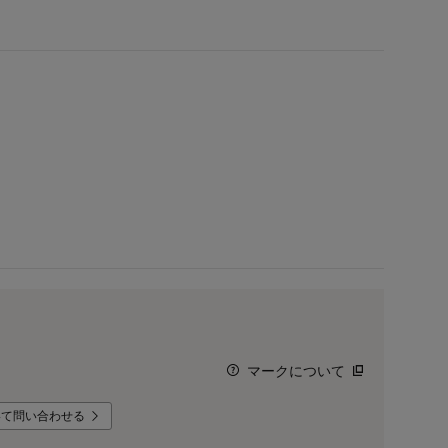
マークについて
いて問い合わせる