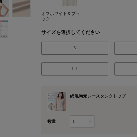
オフホワイト＆ブラ
ック
サイズを選択してください
Ｓ
ＬＬ
綿混胸元レースタンクトップ
数量