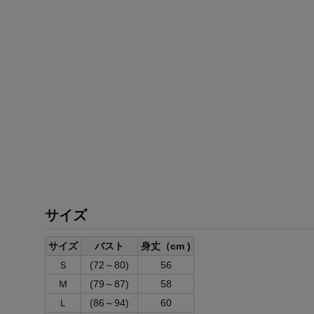
サイズ
サイズ
バスト
身丈（cm )
Ｓ
(72～80)
56
Ｍ
(79～87)
58
Ｌ
(86～94)
60