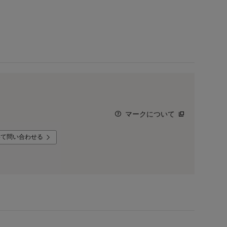
マークについて
いて問い合わせる