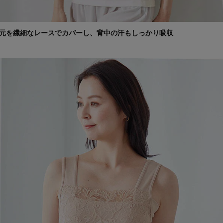
元を繊細なレースでカバーし、背中の汗もしっかり吸収