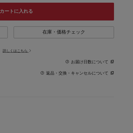
カートに入れる
在庫・価格チェック
。
詳しくはこちら
お届け日数について
返品・交換・キャンセルについて