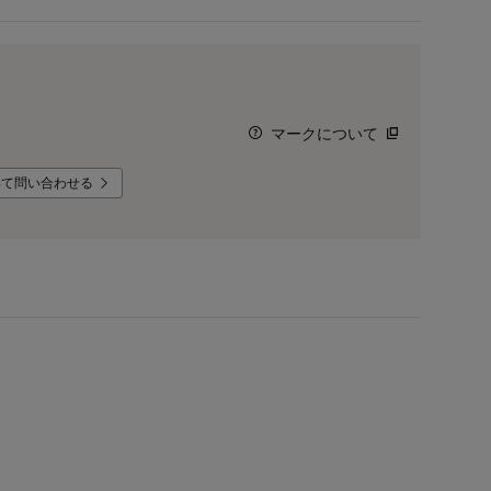
マークについて
いて問い合わせる