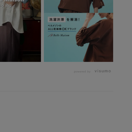
powered by