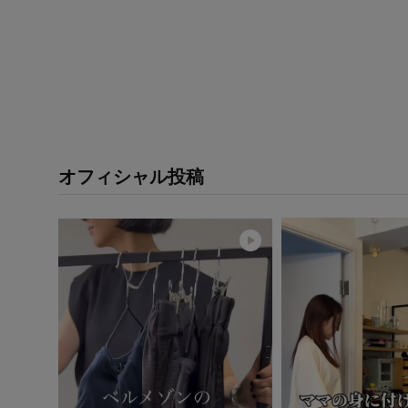
オフィシャル投稿