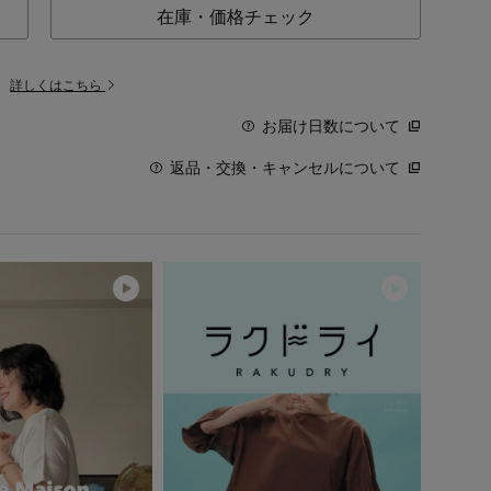
在庫・価格チェック
。
詳しくはこちら
お届け日数について
返品・交換・キャンセルについて