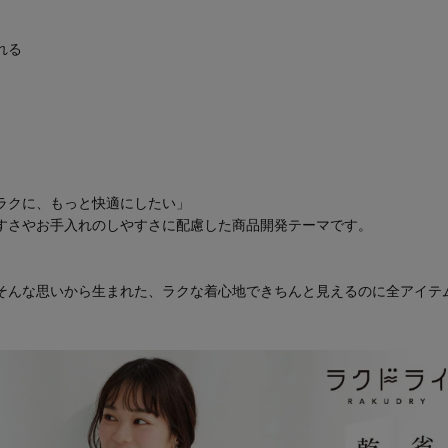
れる
ラクに、もっと快適にしたい」
すさやお手入れのしやすさに配慮した商品開発テーマです。
そんな思いから生まれた、ラクな着心地できちんと見えるのに全アイテ